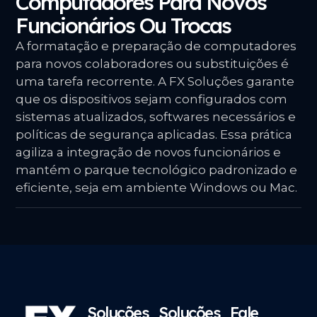
Computadores Para Novos
Funcionários Ou Trocas
A formatação e preparação de computadores
para novos colaboradores ou substituições é
uma tarefa recorrente. A FX Soluções garante
que os dispositivos sejam configurados com
sistemas atualizados, softwares necessários e
políticas de segurança aplicadas. Essa prática
agiliza a integração de novos funcionários e
mantém o parque tecnológico padronizado e
eficiente, seja em ambiente Windows ou Mac.
Soluções
Soluções
Fale