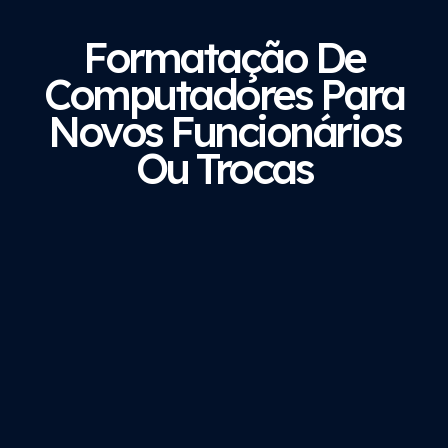
Formatação De
Computadores Para
Novos Funcionários
Ou Trocas