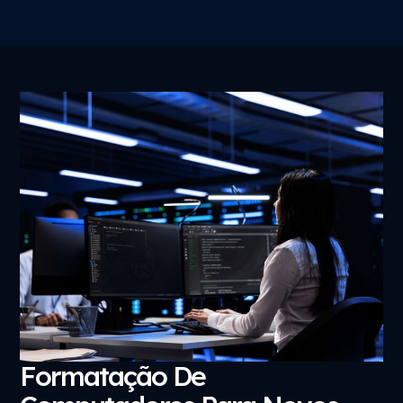
Formatação De